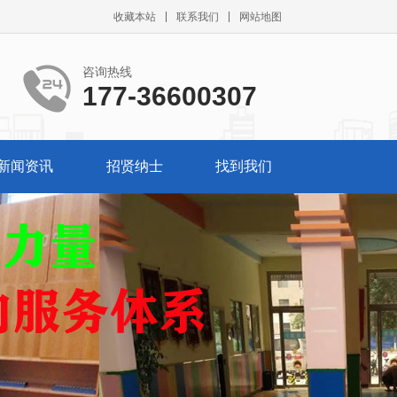
收藏本站
联系我们
网站地图
咨询热线
177-36600307
新闻资讯
招贤纳士
找到我们