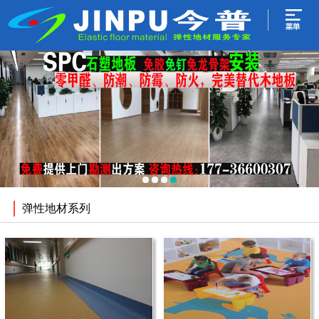
弹性地材系列