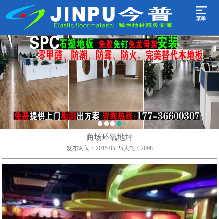
商场环氧地坪
发布时间：2015-05-25
人气：
2098